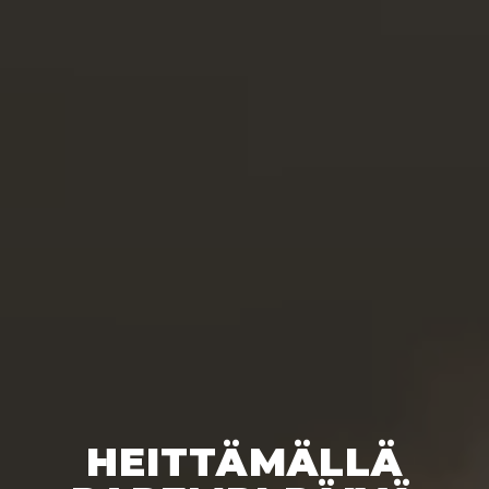
HEITTÄMÄLLÄ