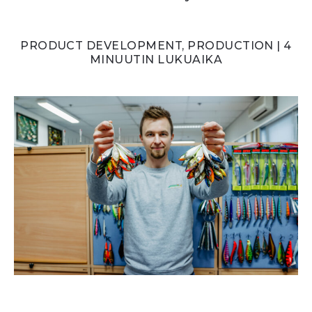
PRODUCT DEVELOPMENT, PRODUCTION | 4
MINUUTIN LUKUAIKA